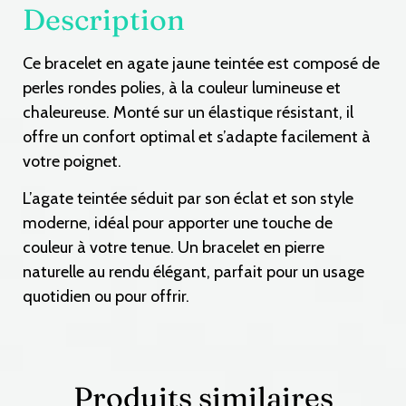
Description
Ce bracelet en agate jaune teintée est composé de
perles rondes polies, à la couleur lumineuse et
chaleureuse. Monté sur un élastique résistant, il
offre un confort optimal et s’adapte facilement à
votre poignet.
L’agate teintée séduit par son éclat et son style
moderne, idéal pour apporter une touche de
couleur à votre tenue. Un bracelet en pierre
naturelle au rendu élégant, parfait pour un usage
quotidien ou pour offrir.
Produits similaires