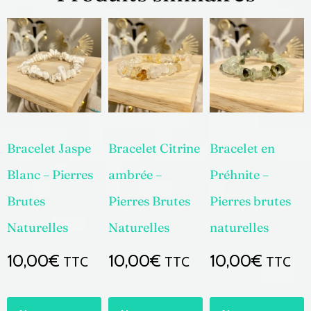
Bracelet Jaspe
Bracelet Citrine
Bracelet en
Blanc – Pierres
ambrée –
Préhnite –
Brutes
Pierres Brutes
Pierres brutes
Naturelles
Naturelles
naturelles
10,00
€
10,00
€
10,00
€
TTC
TTC
TTC