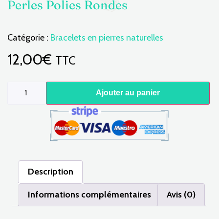
Perles Polies Rondes
Catégorie :
Bracelets en pierres naturelles
12,00
€
TTC
Ajouter au panier
Description
Informations complémentaires
Avis (0)