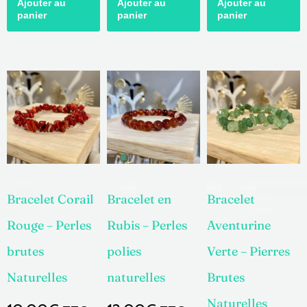
Ajouter au
Ajouter au
Ajouter au
panier
panier
panier
Bracelet Corail
Bracelet en
Bracelet
Rouge – Perles
Rubis – Perles
Aventurine
brutes
polies
Verte – Pierres
Naturelles
naturelles
Brutes
Naturelles